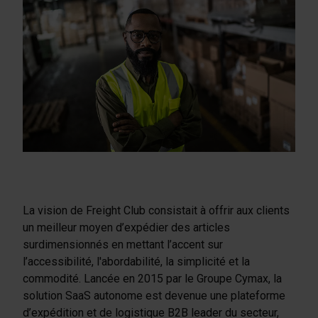
La vision de Freight Club consistait à offrir aux clients
un meilleur moyen d’expédier des articles
surdimensionnés en mettant l’accent sur
l’accessibilité, l'abordabilité, la simplicité et la
commodité. Lancée en 2015 par le Groupe Cymax, la
solution SaaS autonome est devenue une plateforme
d’expédition et de logistique B2B leader du secteur,