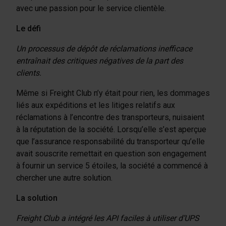
avec une passion pour le service clientèle.
Le défi
Un processus de dépôt de réclamations inefficace
entraînait des critiques négatives de la part des
clients.
Même si Freight Club n’y était pour rien, les dommages
liés aux expéditions et les litiges relatifs aux
réclamations à l’encontre des transporteurs, nuisaient
à la réputation de la société. Lorsqu’elle s’est aperçue
que l’assurance responsabilité du transporteur qu’elle
avait souscrite remettait en question son engagement
à fournir un service 5 étoiles, la société a commencé à
chercher une autre solution.
La solution
Freight Club a intégré les API faciles à utiliser d’UPS