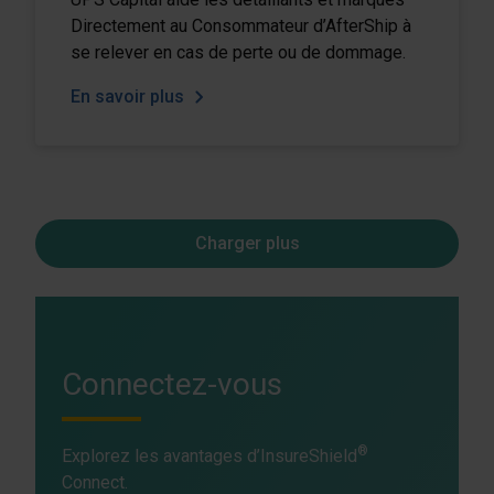
Directement au Consommateur d’AfterShip à
se relever en cas de perte ou de dommage.
En savoir plus
Charger plus
Connectez-vous
®
Explorez les avantages d’InsureShield
Connect.