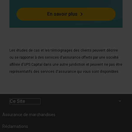
En savoir plus
Les études de cas et les témoignages des clients peuvent décrire
ou se rapporter à des services d'assurance offerts par une société
affiliée d'UPS Capital dans une autre juridiction et peuvent ne pas être
représentatifs des services d'assurance qui vous sont disponibles.
Ce Site
Assurance de marchandises
Réclamations