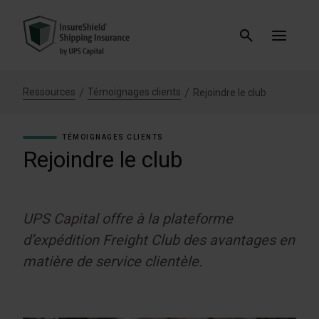
Ressources
Témoignages clients
Rejoindre le club
TÉMOIGNAGES CLIENTS
Rejoindre le club
UPS Capital offre à la plateforme
d’expédition Freight Club des avantages en
matière de service clientèle.