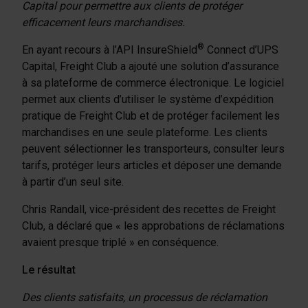
Capital pour permettre aux clients de protéger
efficacement leurs marchandises.
®
En ayant recours à l’API InsureShield
Connect d’UPS
Capital, Freight Club a ajouté une solution d’assurance
à sa plateforme de commerce électronique. Le logiciel
permet aux clients d’utiliser le système d’expédition
pratique de Freight Club et de protéger facilement les
marchandises en une seule plateforme. Les clients
peuvent sélectionner les transporteurs, consulter leurs
tarifs, protéger leurs articles et déposer une demande
à partir d’un seul site.
Chris Randall, vice-président des recettes de Freight
Club, a déclaré que « les approbations de réclamations
avaient presque triplé » en conséquence.
Le résultat
Des clients satisfaits, un processus de réclamation