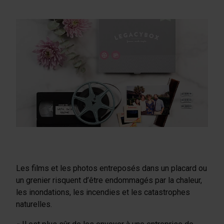
Les films et les photos entreposés dans un placard ou
un grenier risquent d’être endommagés par la chaleur,
les inondations, les incendies et les catastrophes
naturelles.