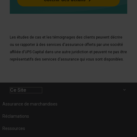
Les études de cas et les témoignages des clients peuvent décrire
ou se rapporter à des services d'assurance offerts par une société
affiliée d'UPS Capital dans une autre juridiction et peuvent ne pas être
représentatifs des services d'assurance qui vous sont disponibles.
Ce Site
Assurance de marchandises
Réclamations
Ressources