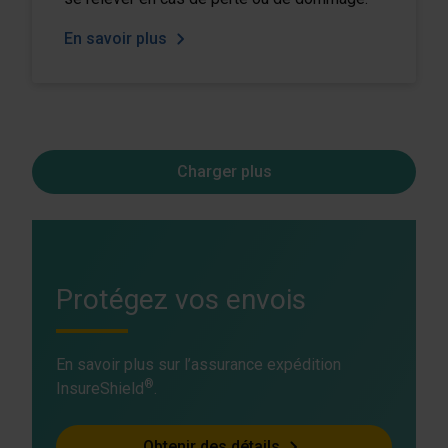
En savoir plus
Charger plus
Protégez vos envois
En savoir plus sur l’assurance expédition
®
InsureShield
.
Obtenir des détails