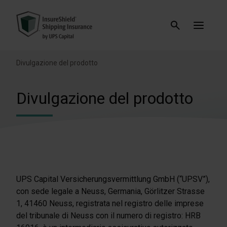
Divulgazione del prodotto
Divulgazione del prodotto
UPS Capital Versicherungsvermittlung GmbH (“UPSV”),
con sede legale a Neuss, Germania, Görlitzer Strasse
1, 41460 Neuss, registrata nel registro delle imprese
del tribunale di Neuss con il numero di registro: HRB