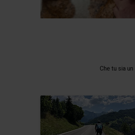
Che tu sia un