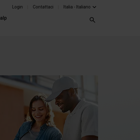
Login
Contattaci
Italia - Italiano
alp