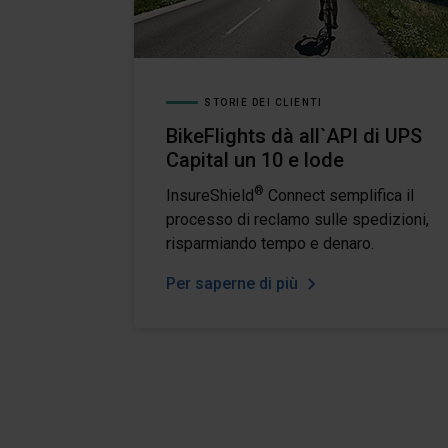
STORIE DEI CLIENTI
BikeFlights dà all`API di UPS
Capital un 10 e lode
®
InsureShield
Connect semplifica il
processo di reclamo sulle spedizioni,
risparmiando tempo e denaro.
Per saperne di più