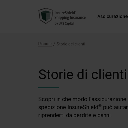
Assicurazione
Risorse
Storie dei clienti
Storie di clienti
Scopri in che modo l'assicurazione 
®
spedizione InsureShield
può aiutar
riprenderti da perdite e danni.