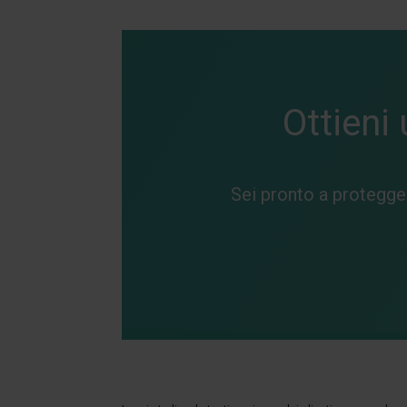
Ottieni
Sei pronto a proteggere