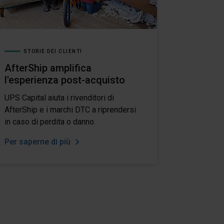
STORIE DEI CLIENTI
AfterShip amplifica
l'esperienza post-acquisto
UPS Capital aiuta i rivenditori di
AfterShip e i marchi DTC a riprendersi
in caso di perdita o danno.
Per saperne di più