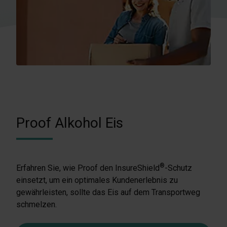
Proof Alkohol Eis
®
Erfahren Sie, wie Proof den InsureShield
-Schutz
einsetzt, um ein optimales Kundenerlebnis zu
gewährleisten, sollte das Eis auf dem Transportweg
schmelzen.