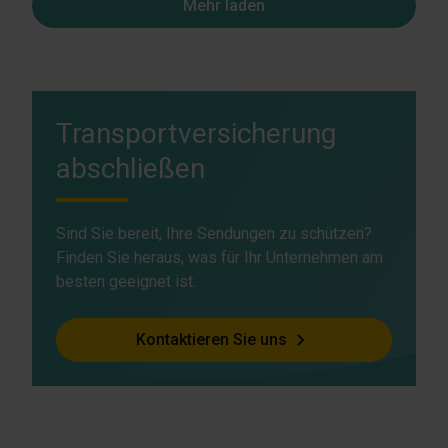
Mehr laden
Transportversicherung
abschließen
Sind Sie bereit, Ihre Sendungen zu schützen?
Finden Sie heraus, was für Ihr Unternehmen am
besten geeignet ist.
Kontaktieren Sie uns