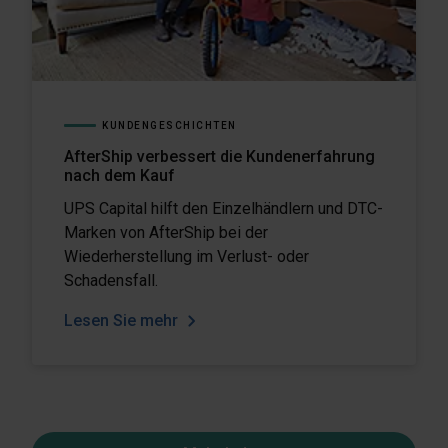
KUNDENGESCHICHTEN
AfterShip verbessert die Kundenerfahrung
nach dem Kauf
UPS Capital hilft den Einzelhändlern und DTC-
Marken von AfterShip bei der
Wiederherstellung im Verlust- oder
Schadensfall.
Lesen Sie mehr