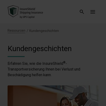
Ressourcen
Kundengeschichten
Kundengeschichten
®
Erfahren Sie, wie die InsureShield
-
Transportversicherung Ihnen bei Verlust und
Beschädigung helfen kann.