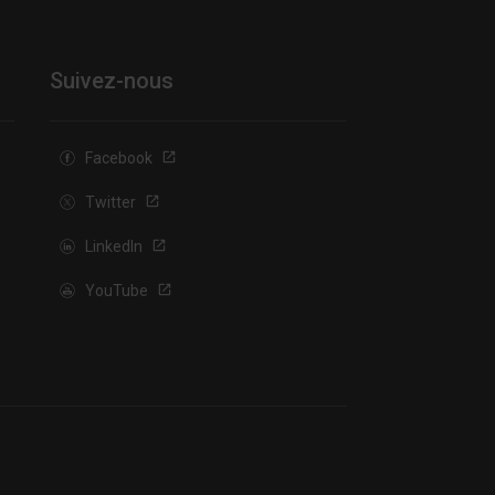
Suivez-nous
Facebook
Twitter
LinkedIn
YouTube