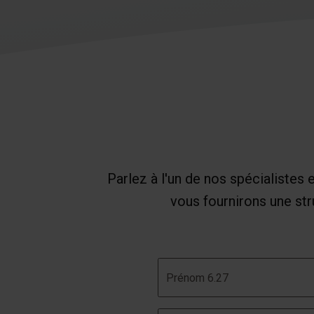
Parlez à l'un de nos spécialistes
vous fournirons une str