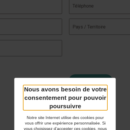
Nous avons besoin de votre
consentement pour pouvoir
poursuivre
Notre site Internet utilise des cookies pour
vous offrir une expérience personnalisée. Si
vous choisissez d’accepter ces cookies, nous