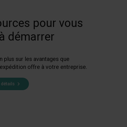
urces pour vous
 à démarrer
 plus sur les avantages que
expédition offre à votre entreprise.
 détails