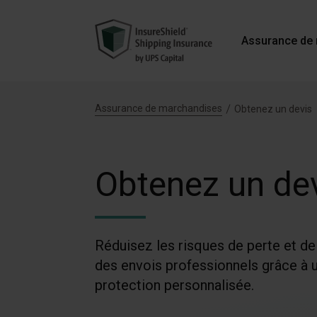
Assurance de
Assurance de marchandises
Obtenez un devis
Obtenez un de
Réduisez les risques de perte et 
des envois professionnels grâce à 
protection personnalisée.