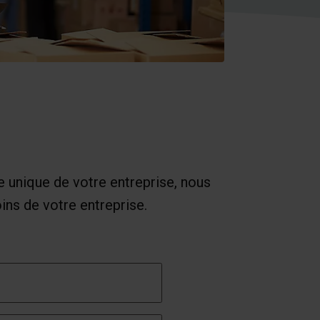
e unique de votre entreprise, nous
ins de votre entreprise.