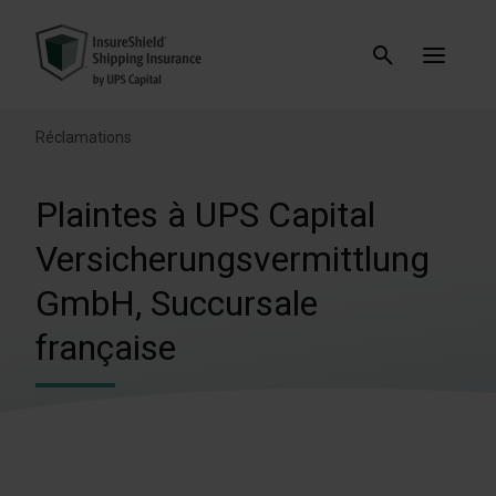
Réclamations
Plaintes à UPS Capital
Versicherungsvermittlung
GmbH, Succursale
française