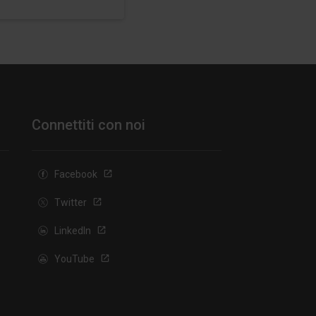
Connettiti con noi
Facebook
Twitter
LinkedIn
YouTube