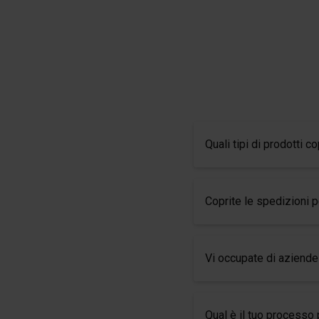
Quali tipi di prodotti co
Coprite le spedizioni 
Vi occupate di aziende
Qual è il tuo processo