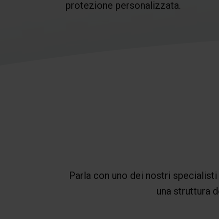
protezione personalizzata.
Parla con uno dei nostri specialisti 
una struttura d