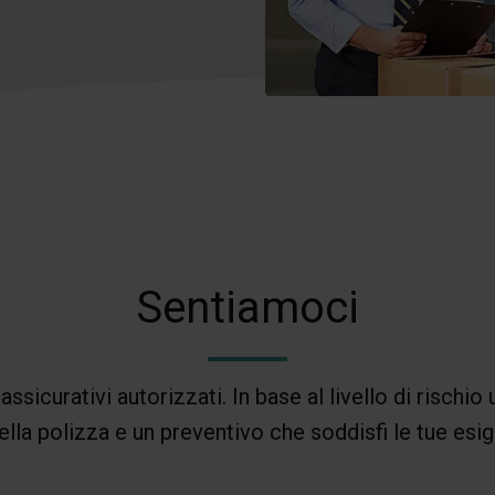
Sentiamoci
assicurativi autorizzati. In base al livello di rischio
ella polizza e un preventivo che soddisfi le tue esi