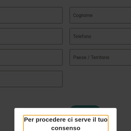
Per procedere ci serve il tuo
consenso