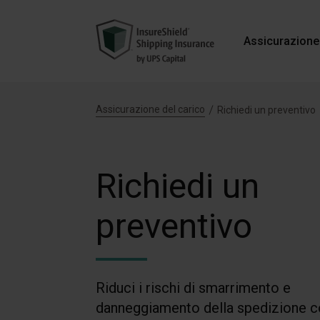
Assicurazione
Assicurazione del carico
Richiedi un preventivo
Richiedi un
preventivo
Riduci i rischi di smarrimento e
danneggiamento della spedizione c