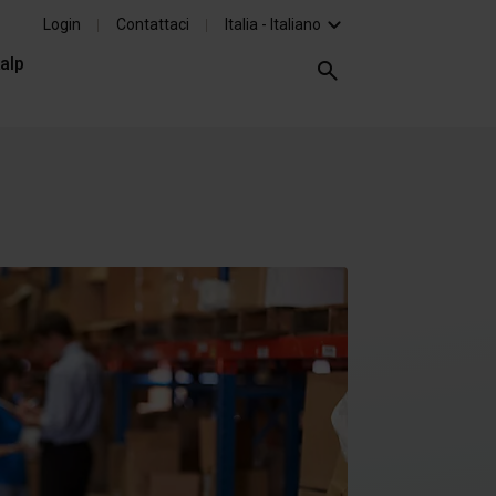
Login
Contattaci
Italia - Italiano
alp