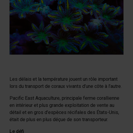
Les délais et la température jouent un rôle important
lors du transport de coraux vivants d’une côte à l’autre.
Pacific East Aquaculture, principale ferme corallienne
en intérieur et plus grande exploitation de vente au
détail et en gros d’espèces récifales des États-Unis,
était de plus en plus déçue de son transporteur.
Le défi