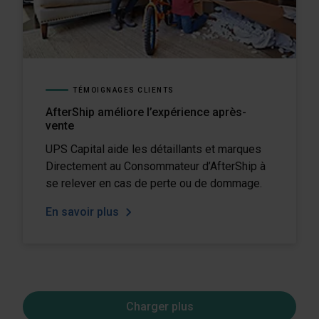
TÉMOIGNAGES CLIENTS
AfterShip améliore l’expérience après-
vente
UPS Capital aide les détaillants et marques
Directement au Consommateur d’AfterShip à
se relever en cas de perte ou de dommage.
En savoir plus
Charger plus