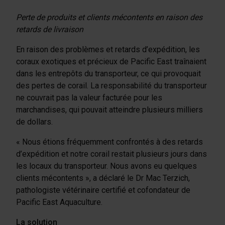
Perte de produits et clients mécontents en raison des
retards de livraison
En raison des problèmes et retards d’expédition, les
coraux exotiques et précieux de Pacific East traînaient
dans les entrepôts du transporteur, ce qui provoquait
des pertes de corail. La responsabilité du transporteur
ne couvrait pas la valeur facturée pour les
marchandises, qui pouvait atteindre plusieurs milliers
de dollars.
« Nous étions fréquemment confrontés à des retards
d’expédition et notre corail restait plusieurs jours dans
les locaux du transporteur. Nous avons eu quelques
clients mécontents », a déclaré le Dr Mac Terzich,
pathologiste vétérinaire certifié et cofondateur de
Pacific East Aquaculture.
La solution