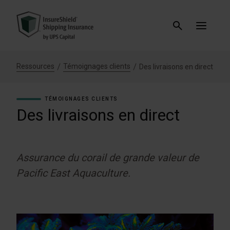
Ressources
Témoignages clients
Des livraisons en direct
TÉMOIGNAGES CLIENTS
Des livraisons en direct
Assurance du corail de grande valeur de
Pacific East Aquaculture.