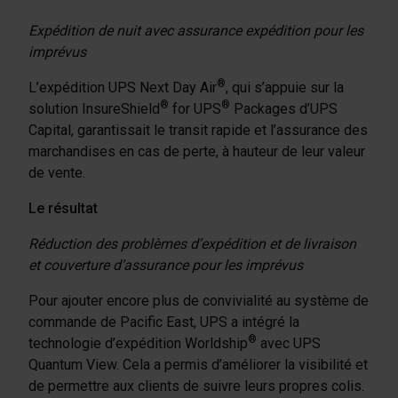
Expédition de nuit avec assurance expédition pour les
imprévus
®
L’expédition UPS Next Day Air
, qui s’appuie sur la
®
®
solution InsureShield
for UPS
Packages d’UPS
Capital, garantissait le transit rapide et l’assurance des
marchandises en cas de perte, à hauteur de leur valeur
de vente.
Le résultat
Réduction des problèmes d’expédition et de livraison
et couverture d’assurance pour les imprévus
Pour ajouter encore plus de convivialité au système de
commande de Pacific East, UPS a intégré la
®
technologie d’expédition Worldship
avec UPS
Quantum View. Cela a permis d’améliorer la visibilité et
de permettre aux clients de suivre leurs propres colis.