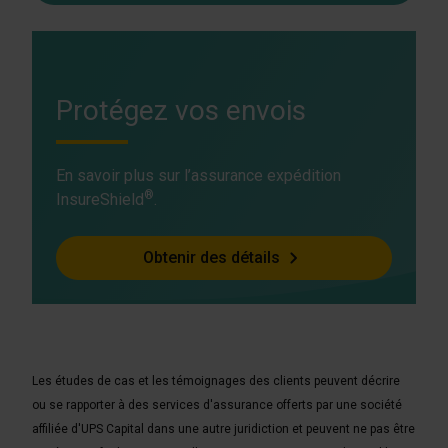
Protégez vos envois
En savoir plus sur l’assurance expédition
®
InsureShield
.
Obtenir des détails
Les études de cas et les témoignages des clients peuvent décrire
ou se rapporter à des services d'assurance offerts par une société
affiliée d'UPS Capital dans une autre juridiction et peuvent ne pas être