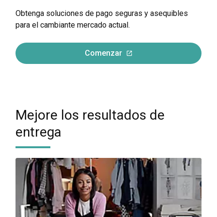
Obtenga soluciones de pago seguras y asequibles
para el cambiante mercado actual.
Comenzar
Mejore los resultados de
entrega