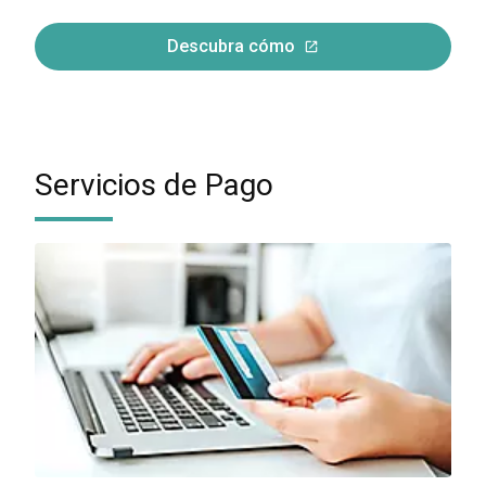
Descubra cómo
Servicios de Pago