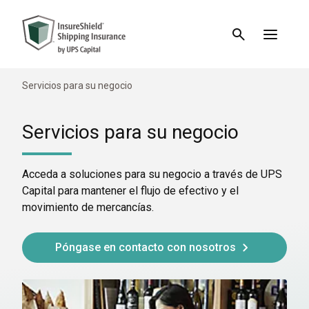
Servicios para su negocio
Servicios para su negocio
Acceda a soluciones para su negocio a través de UPS
Capital para mantener el flujo de efectivo y el
movimiento de mercancías.
Póngase en contacto con nosotros