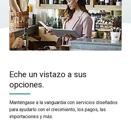
Eche un vistazo a sus
opciones.
Manténgase a la vanguardia con servicios diseñados
para ayudarlo con el crecimiento, los pagos, las
importaciones y más.