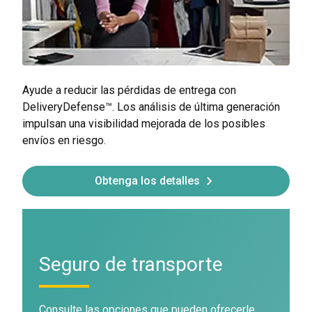
Ayude a reducir las pérdidas de entrega con
DeliveryDefense™. Los análisis de última generación
impulsan una visibilidad mejorada de los posibles
envíos en riesgo.
Obtenga los detalles
Seguro de transporte
Consulte las opciones que pueden ofrecerle