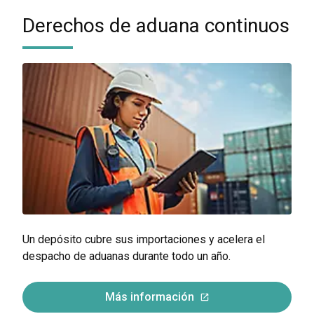
Derechos de aduana continuos
Un depósito cubre sus importaciones y acelera el
despacho de aduanas durante todo un año.
Más información