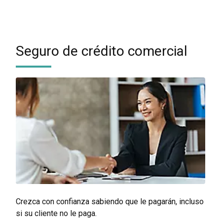
Seguro de crédito comercial
Crezca con confianza sabiendo que le pagarán, incluso
si su cliente no le paga.