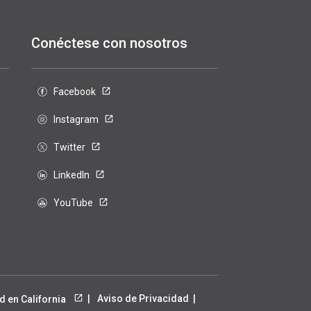
Conéctese con nosotros
Facebook
Instagram
Twitter
LinkedIn
YouTube
Aviso de Privacidad
d en California