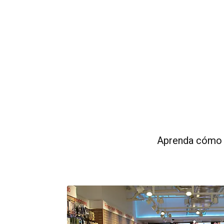
Aprenda cómo e