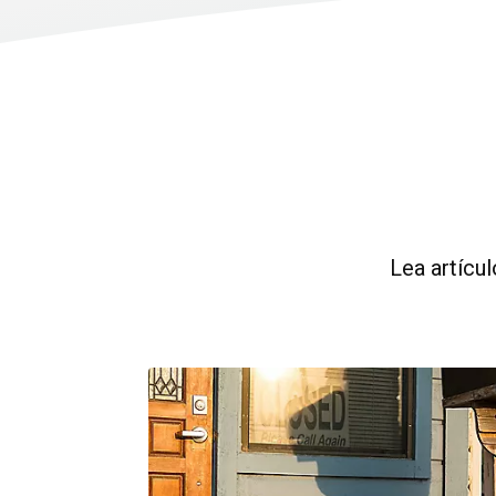
Lea artícu