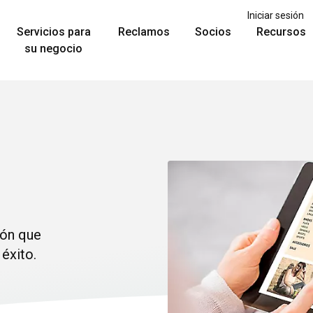
Iniciar sesión
Servicios para
Reclamos
Socios
Recursos
su negocio
ión que
éxito.