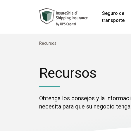
Seguro de
transporte
Recursos
Recursos
Obtenga los consejos y la informac
necesita para que su negocio tenga 