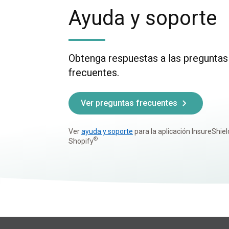
Ayuda y soporte
Obtenga respuestas a las pregunta
frecuentes.
Ver preguntas frecuentes
Ver
ayuda y soporte
para la aplicación InsureShiel
®
Shopify