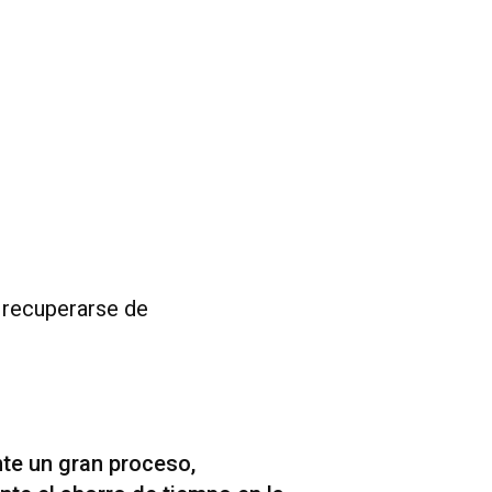
 recuperarse de
te un gran proceso,