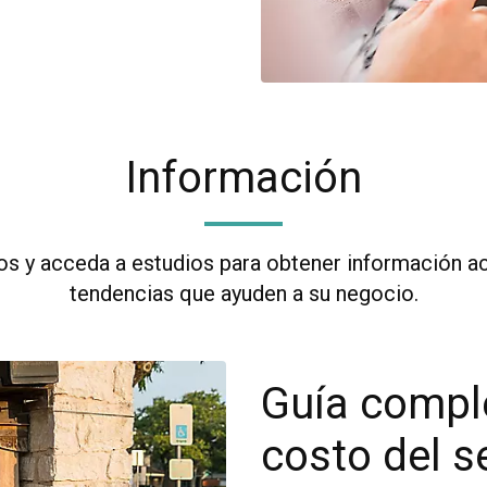
Información
los y acceda a estudios para obtener información ac
tendencias que ayuden a su negocio.
Guía comple
costo del s