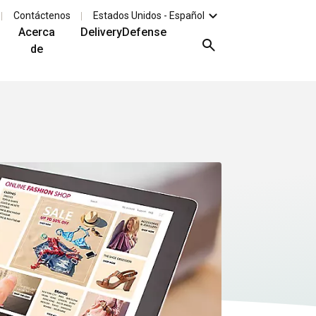
Contáctenos
Estados Unidos - Español
Acerca
DeliveryDefense
de