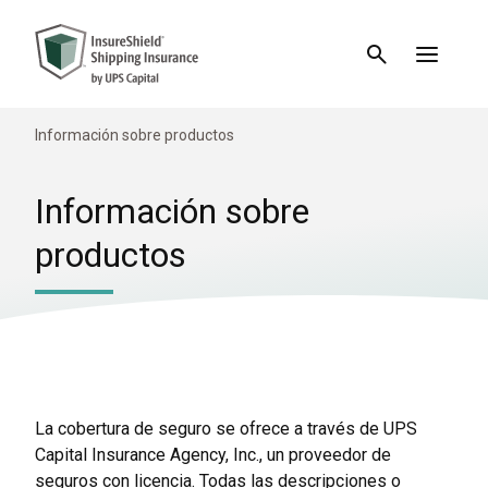
Información sobre productos
Información sobre
productos
La cobertura de seguro se ofrece a través de UPS
Capital Insurance Agency, Inc., un proveedor de
seguros con licencia. Todas las descripciones o