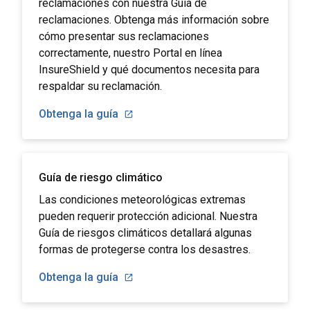
reclamaciones con nuestra Guía de
reclamaciones. Obtenga más información sobre
cómo presentar sus reclamaciones
correctamente, nuestro Portal en línea
InsureShield y qué documentos necesita para
respaldar su reclamación.
Obtenga la guía
Guía de riesgo climático
Las condiciones meteorológicas extremas
pueden requerir protección adicional. Nuestra
Guía de riesgos climáticos detallará algunas
formas de protegerse contra los desastres.
Obtenga la guía