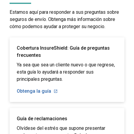
Estamos aquí para responder a sus preguntas sobre
seguros de envío. Obtenga más información sobre
cómo podemos ayudar a proteger su negocio.
Cobertura InsureShield: Guía de preguntas
frecuentes
Ya sea que sea un cliente nuevo o que regrese,
esta guía lo ayudará a responder sus
principales preguntas.
Obtenga la guía
Guía de reclamaciones
Olvídese del estrés que supone presentar