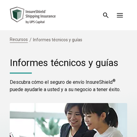
Recursos
Informes técnicos y guías
Informes técnicos y guías
®
Descubra cómo el seguro de envío InsureShield
puede ayudarle a usted y a su negocio a tener éxito.