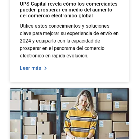
UPS Capital revela cómo los comerciantes
pueden prosperar en medio del aumento
del comercio electrónico global
Utilice estos conocimientos y soluciones
clave para mejorar su experiencia de envío en
2024 y equiparlo con la capacidad de
prosperar en el panorama del comercio
electrónico en rápida evolución.
Leer más