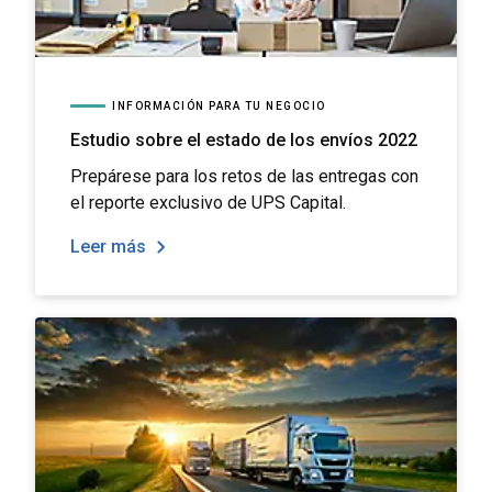
INFORMACIÓN PARA TU NEGOCIO
Estudio sobre el estado de los envíos 2022
Prepárese para los retos de las entregas con
el reporte exclusivo de UPS Capital.
Leer más