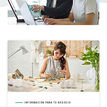
INFORMACIÓN PARA TU NEGOCIO