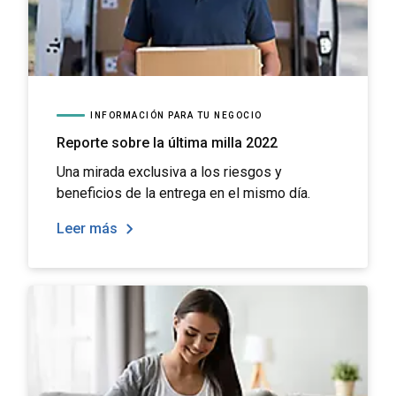
INFORMACIÓN PARA TU NEGOCIO
Reporte sobre la última milla 2022
Una mirada exclusiva a los riesgos y
beneficios de la entrega en el mismo día.
Leer más