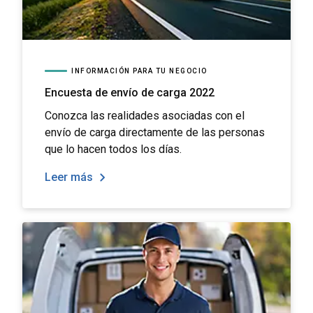
INFORMACIÓN PARA TU NEGOCIO
Encuesta de envío de carga 2022
Conozca las realidades asociadas con el
envío de carga directamente de las personas
que lo hacen todos los días.
Leer más