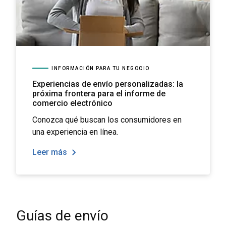
INFORMACIÓN PARA TU NEGOCIO
Experiencias de envío personalizadas: la
próxima frontera para el informe de
comercio electrónico
Conozca qué buscan los consumidores en
una experiencia en línea.
Leer más
Guías de envío