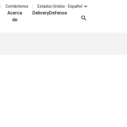
Contáctenos
Estados Unidos - Español
Acerca
DeliveryDefense
de