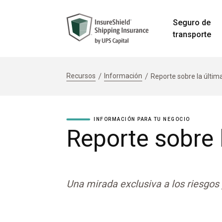
Seguro de
transporte
Recursos
Información
Reporte sobre la últim
INFORMACIÓN PARA TU NEGOCIO
Reporte sobre 
Una mirada exclusiva a los riesgos 