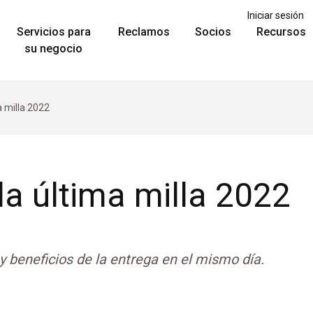
Iniciar sesión
Servicios para
Reclamos
Socios
Recursos
su negocio
a milla 2022
la última milla 2022
y beneficios de la entrega en el mismo día.