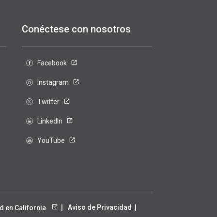
Conéctese con nosotros
Facebook
Instagram
Twitter
LinkedIn
YouTube
Aviso de Privacidad
d en California