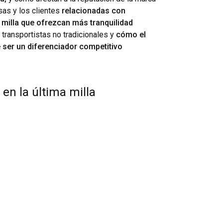
as y los clientes
relacionadas con
a milla que ofrezcan más tranquilidad
transportistas no tradicionales y
cómo el
 ser un diferenciador competitivo
en la última milla