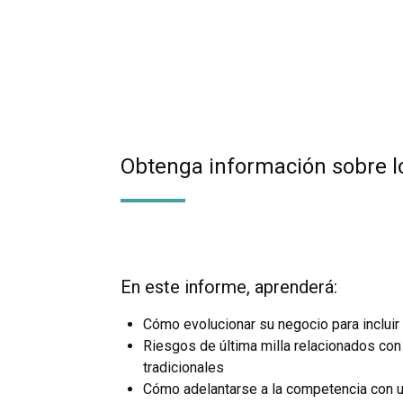
Obtenga información sobre l
En este informe, aprenderá:
Cómo evolucionar su negocio para incluir
Riesgos de última milla relacionados con
tradicionales
Cómo adelantarse a la competencia con 