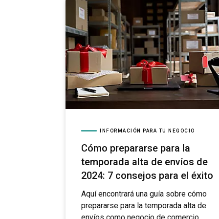
INFORMACIÓN PARA TU NEGOCIO
Cómo prepararse para la
temporada alta de envíos de
2024: 7 consejos para el éxito
Aquí encontrará una guía sobre cómo
prepararse para la temporada alta de
envíos como negocio de comercio