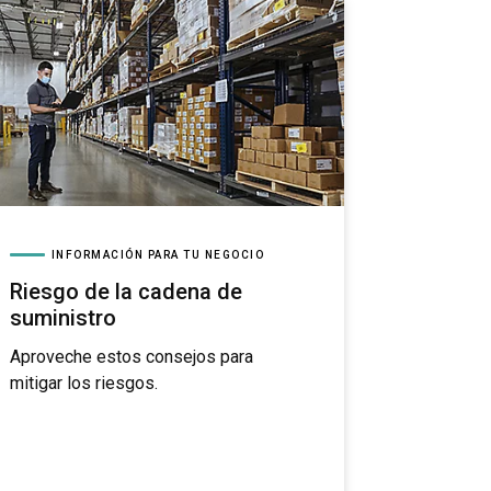
INFORMACIÓN PARA TU NEGOCIO
Riesgo de la cadena de
suministro
Aproveche estos consejos para
mitigar los riesgos.