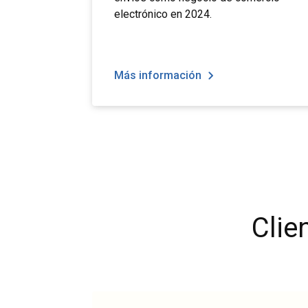
electrónico en 2024.
Más información
Clie