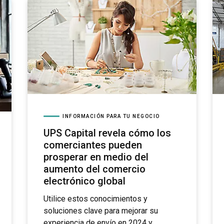
INFORMACIÓN PARA TU NEGOCIO
UPS Capital revela cómo los
comerciantes pueden
prosperar en medio del
aumento del comercio
electrónico global
Utilice estos conocimientos y
soluciones clave para mejorar su
experiencia de envío en 2024 y