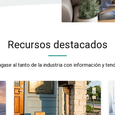
Recursos destacados
ase al tanto de la industria con información y ten