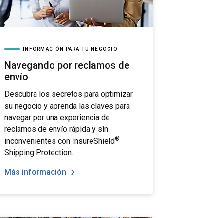
INFORMACIÓN PARA TU NEGOCIO
Navegando por reclamos de
envío
Descubra los secretos para optimizar
su negocio y aprenda las claves para
navegar por una experiencia de
reclamos de envío rápida y sin
®
inconvenientes con InsureShield
Shipping Protection.
Más información