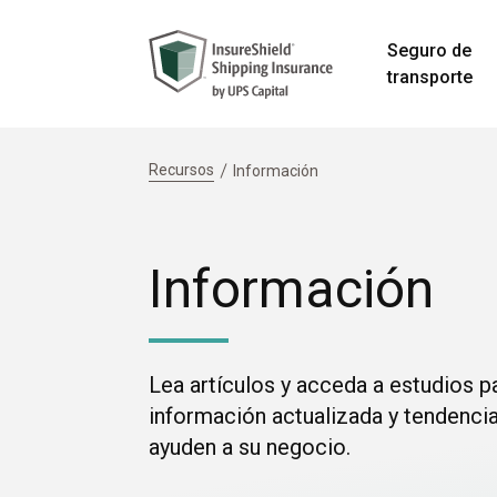
Seguro de
transporte
Recursos
Información
Información
Lea artículos y acceda a estudios p
información actualizada y tendenci
ayuden a su negocio.