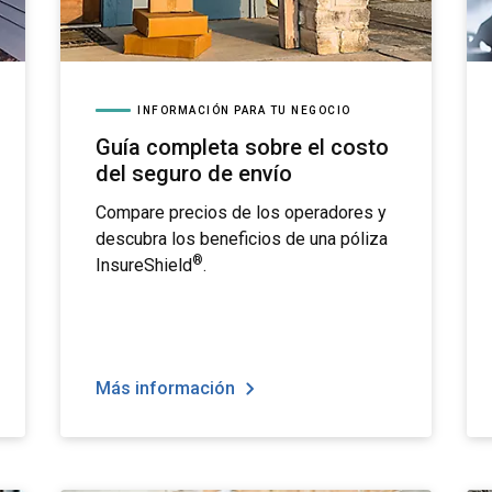
INFORMACIÓN PARA TU NEGOCIO
Guía completa sobre el costo
del seguro de envío
Compare precios de los operadores y
descubra los beneficios de una póliza
®
InsureShield
.
Más información