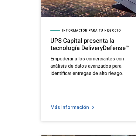
INFORMACIÓN PARA TU NEGOCIO
UPS Capital presenta la
tecnología DeliveryDefense™
Empoderar a los comerciantes con
análisis de datos avanzados para
identificar entregas de alto riesgo.
Más información