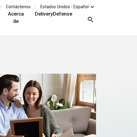
Contáctenos
Estados Unidos - Español
Acerca
DeliveryDefense
de