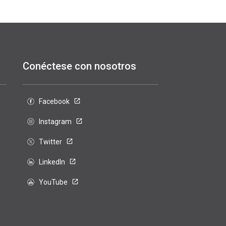
Conéctese con nosotros
Facebook
Instagram
Twitter
LinkedIn
YouTube