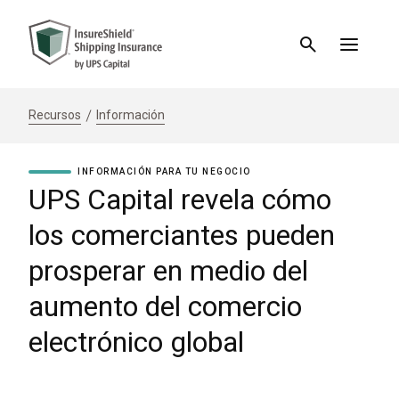
Recursos
Información
INFORMACIÓN PARA TU NEGOCIO
UPS Capital revela cómo
los comerciantes pueden
prosperar en medio del
aumento del comercio
electrónico global