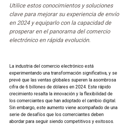
Utilice estos conocimientos y soluciones
clave para mejorar su experiencia de envío
en 2024 y equiparlo con la capacidad de
prosperar en el panorama del comercio
electrónico en rápida evolución.
La industria del comercio electrónico está
experimentando una transformación significativa, y se
prevé que las ventas globales superen la asombrosa
cifra de 6 billones de dólares en 2024. Este rápido
crecimiento resalta la innovación y la flexibilidad de
los comerciantes que han adoptado el cambio digital.
Sin embargo, este aumento viene acompañado de una
serie de desafíos que los comerciantes deben
abordar para seguir siendo competitivos y exitosos.