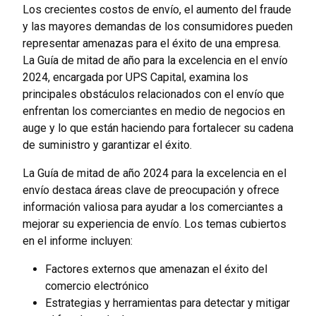
Los crecientes costos de envío, el aumento del fraude
y las mayores demandas de los consumidores pueden
representar amenazas para el éxito de una empresa.
La Guía de mitad de año para la excelencia en el envío
2024, encargada por UPS Capital, examina los
principales obstáculos relacionados con el envío que
enfrentan los comerciantes en medio de negocios en
auge y lo que están haciendo para fortalecer su cadena
de suministro y garantizar el éxito.
La Guía de mitad de año 2024 para la excelencia en el
envío destaca áreas clave de preocupación y ofrece
información valiosa para ayudar a los comerciantes a
mejorar su experiencia de envío. Los temas cubiertos
en el informe incluyen:
Factores externos que amenazan el éxito del
comercio electrónico
Estrategias y herramientas para detectar y mitigar