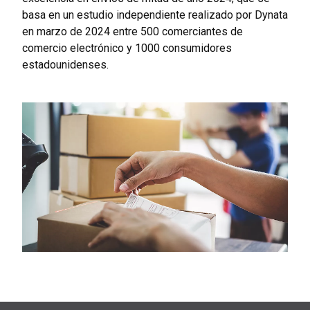
basa en un estudio independiente realizado por Dynata
en marzo de 2024 entre 500 comerciantes de
comercio electrónico y 1000 consumidores
estadounidenses.