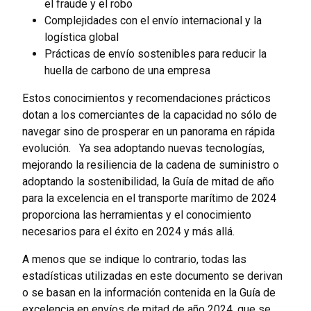
el fraude y el robo
Complejidades con el envío internacional y la
logística global
Prácticas de envío sostenibles para reducir la
huella de carbono de una empresa
Estos conocimientos y recomendaciones prácticos
dotan a los comerciantes de la capacidad no sólo de
navegar sino de prosperar en un panorama en rápida
evolución. Ya sea adoptando nuevas tecnologías,
mejorando la resiliencia de la cadena de suministro o
adoptando la sostenibilidad, la Guía de mitad de año
para la excelencia en el transporte marítimo de 2024
proporciona las herramientas y el conocimiento
necesarios para el éxito en 2024 y más allá.
A menos que se indique lo contrario, todas las
estadísticas utilizadas en este documento se derivan
o se basan en la información contenida en la Guía de
excelencia en envíos de mitad de año 2024, que se