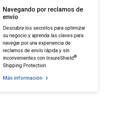
Navegando por reclamos de
envío
Descubra los secretos para optimizar
su negocio y aprenda las claves para
navegar por una experiencia de
reclamos de envío rápida y sin
®
inconvenientes con InsureShield
Shipping Protection.
Más información