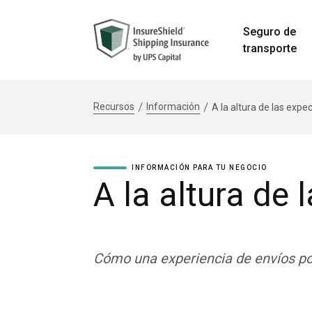
Seguro de
transporte
Recursos
Información
A la altura de las expe
INFORMACIÓN PARA TU NEGOCIO
A la altura de 
Cómo una experiencia de envíos po