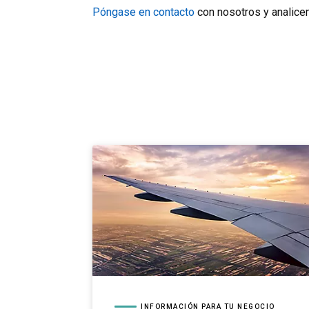
Póngase en contacto
con nosotros y analice
INFORMACIÓN PARA TU NEGOCIO