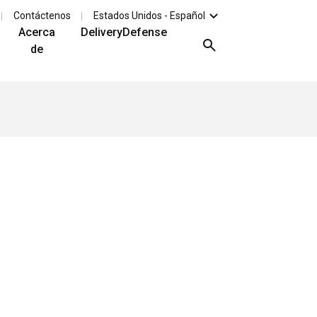
Contáctenos
Estados Unidos - Español
Acerca
DeliveryDefense
de