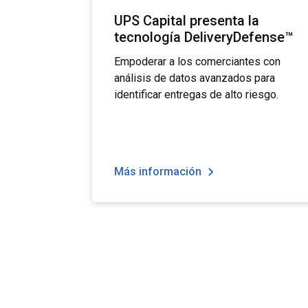
UPS Capital presenta la
tecnología DeliveryDefense™
Empoderar a los comerciantes con
análisis de datos avanzados para
identificar entregas de alto riesgo.
Más información