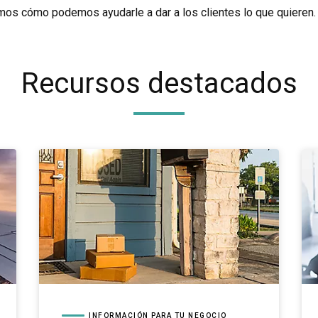
mos cómo podemos ayudarle a dar a los clientes lo que quieren.
Recursos destacados
INFORMACIÓN PARA TU NEGOCIO