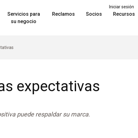
Iniciar sesión
Servicios para
Reclamos
Socios
Recursos
su negocio
ctativas
las expectativas
sitiva puede respaldar su marca.