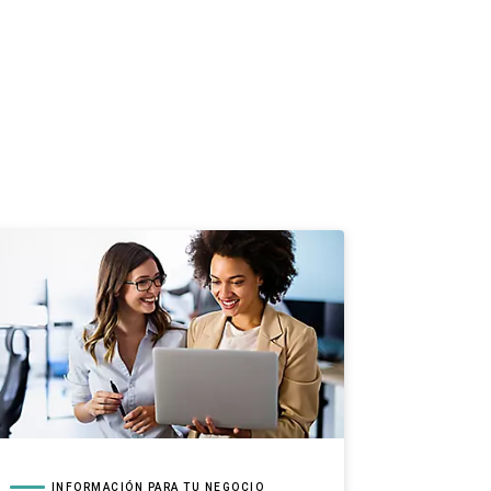
INFORMACIÓN PARA TU NEGOCIO