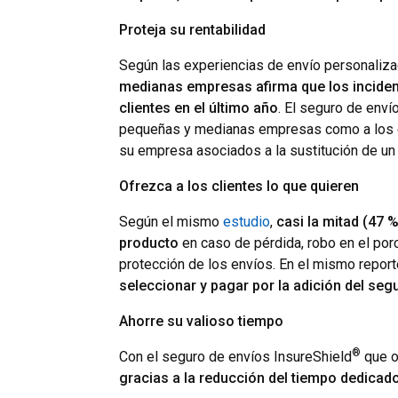
Proteja su rentabilidad
Según las experiencias de envío personaliza
medianas empresas afirma que los inciden
clientes en el último año
. El seguro de enví
pequeñas y medianas empresas como a los co
su empresa asociados a la sustitución de un
Ofrezca a los clientes lo que quieren
Según el mismo
estudio
,
casi la mitad (47 %
producto
en caso de pérdida, robo en el por
protección de los envíos. En el mismo report
seleccionar y pagar por la adición del seg
Ahorre su valioso tiempo
®
Con el seguro de envíos InsureShield
que o
gracias a la reducción del tiempo dedicado