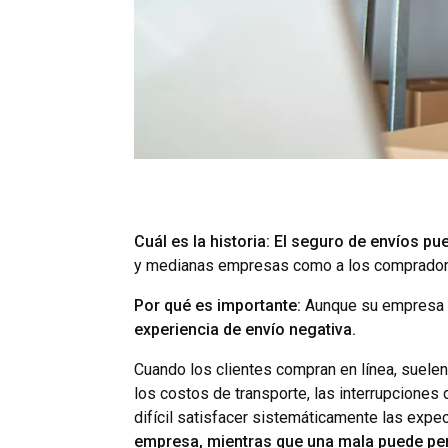
Cuál es la historia: El seguro de envíos pu
y medianas empresas como a los comprado
Por qué es importante:
Aunque su empresa c
experiencia de envío negativa.
Cuando los clientes compran en línea, suelen
los costos de transporte, las interrupcione
difícil satisfacer sistemáticamente las expec
empresa, mientras que una mala puede perju