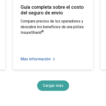
Guía completa sobre el costo
del seguro de envío
Compare precios de los operadores y
descubra los beneficios de una póliza
®
InsureShield
.
Más información
Cargar más