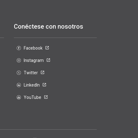
Conéctese con nosotros
Facebook
Instagram
Twitter
LinkedIn
YouTube