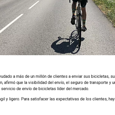
udado a más de un millón de clientes a enviar sus bicicletas, su
rn, afirmó que la visibilidad del envío, el seguro de transporte y 
servicio de envío de bicicletas líder del mercado.
il y ligero. Para satisfacer las expectativas de los clientes, ha