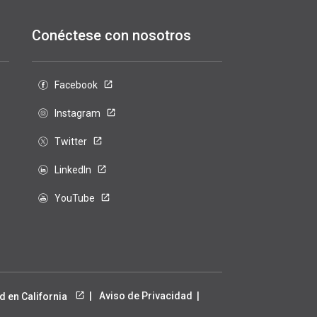
Conéctese con nosotros
Facebook
Instagram
Twitter
LinkedIn
YouTube
Aviso de Privacidad
d en California