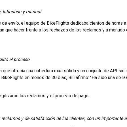
e, laborioso y manual
 de envío, el equipo de BikeFlights dedicaba cientos de horas a
n que hacer frente a los rechazos de los reclamos y a menudo 
ilitó el proceso
 que ofrecía una cobertura más sólida y un conjunto de API sin co
de BikeFlights en menos de 30 días, Bill afirmó: "Ha sido una de
agilizaron los reclamos y el proceso de pago.
 reclamos y de satisfacción de los clientes, con un importante 