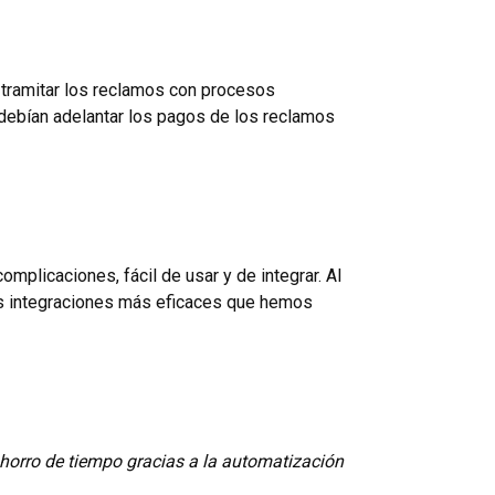
 tramitar los reclamos con procesos
debían adelantar los pagos de los reclamos
mplicaciones, fácil de usar y de integrar. Al
 las integraciones más eficaces que hemos
ahorro de tiempo gracias a la automatización