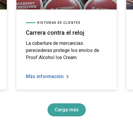
HISTORIAS DE CLIENTES
Carrera contra el reloj
La cobertura de mercancías
perecederas protege los envíos de
Proof Alcohol Ice Cream.
Más información
Carga más