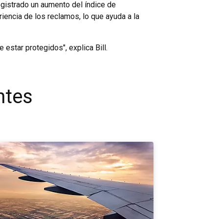
gistrado un aumento del índice de
iencia de los reclamos, lo que ayuda a la
 estar protegidos", explica Bill.
ntes