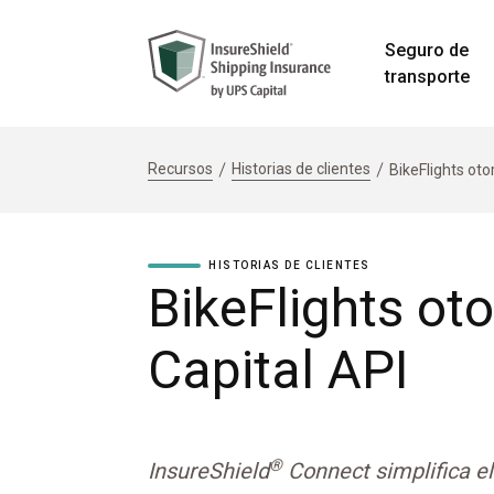
Seguro de
transporte
Recursos
Historias de clientes
BikeFlights oto
HISTORIAS DE CLIENTES
BikeFlights ot
Capital API
®
InsureShield
Connect simplifica el