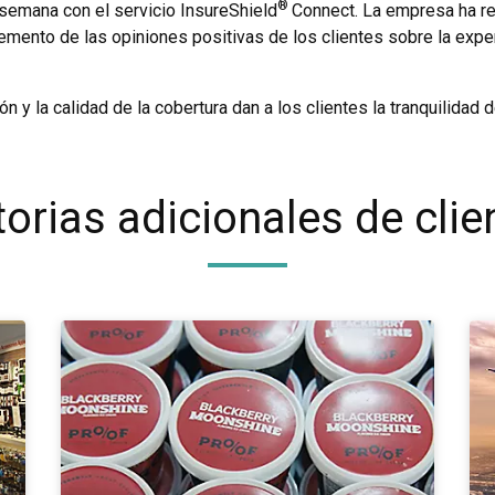
®
 semana con el servicio InsureShield
Connect. La empresa ha re
emento de las opiniones positivas de los clientes sobre la exper
 y la calidad de la cobertura dan a los clientes la tranquilidad de
torias adicionales de clie