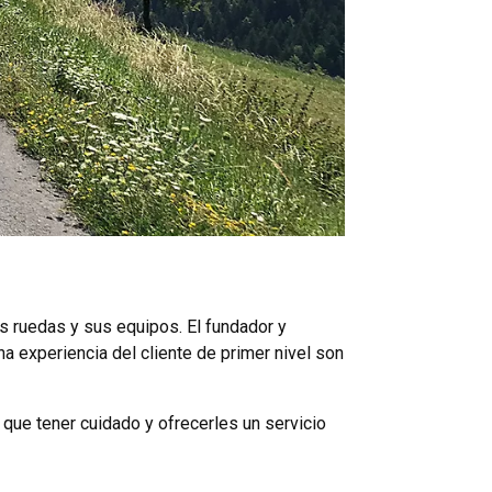
s ruedas y sus equipos. El fundador y
una experiencia del cliente de primer nivel son
y que tener cuidado y ofrecerles un servicio