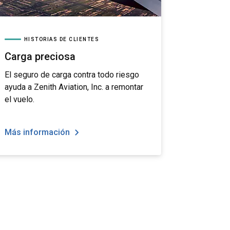
HISTORIAS DE CLIENTES
Carga preciosa
El seguro de carga contra todo riesgo
ayuda a Zenith Aviation, Inc. a remontar
el vuelo.
Más información