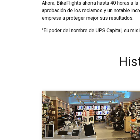
Ahora, BikeFlights ahorra hasta 40 horas a la
aprobación de los reclamos y un notable incr
empresa a proteger mejor sus resultados.
"El poder del nombre de UPS Capital, su misión
His