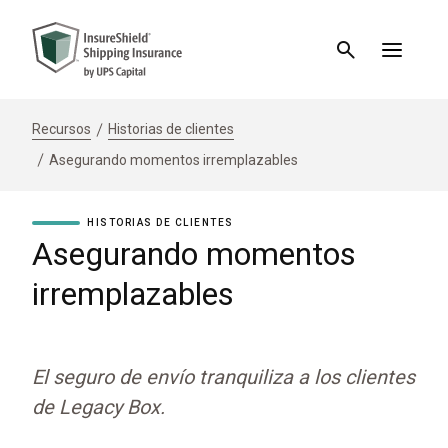
Recursos
Historias de clientes
Asegurando momentos irremplazables
HISTORIAS DE CLIENTES
Asegurando momentos
irremplazables
El seguro de envío tranquiliza a los clientes
de Legacy Box.