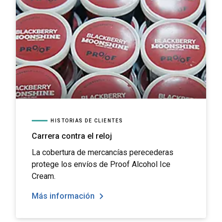
HISTORIAS DE CLIENTES
Carrera contra el reloj
La cobertura de mercancías perecederas
protege los envíos de Proof Alcohol Ice
Cream.
Más información