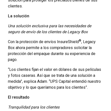
solución para proteger los preciados bienes de sus
clientes.
La solución
Una solución exclusiva para las necesidades de
seguro de envío de los clientes de Legacy Box
®
Con la protección de envíos InsureShield
, Legacy
Box ahora permite a los compradores solicitar la
protección del empaque durante su experiencia de
pago.
“Los clientes fijan el valor en dólares de sus películas
y fotos caseras. Así que se trata de una solución a
medida”, explica Adam. “UPS Capital entendió nuestro
objetivo y lo que queríamos para los clientes”.
El resultado
Tranquilidad para los clientes