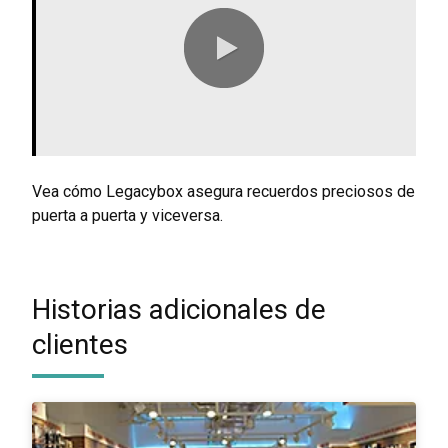
0:00 / 2:03
Vea cómo Legacybox asegura recuerdos preciosos de
puerta a puerta y viceversa.
Historias adicionales de
clientes