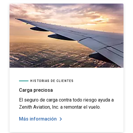
HISTORIAS DE CLIENTES
Carga preciosa
El seguro de carga contra todo riesgo ayuda a
Zenith Aviation, Inc. a remontar el vuelo.
Más información