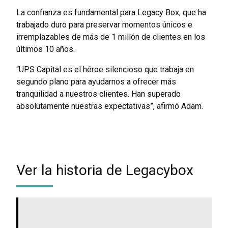
La confianza es fundamental para Legacy Box, que ha
trabajado duro para preservar momentos únicos e
irremplazables de más de 1 millón de clientes en los
últimos 10 años.
“UPS Capital es el héroe silencioso que trabaja en
segundo plano para ayudarnos a ofrecer más
tranquilidad a nuestros clientes. Han superado
absolutamente nuestras expectativas”, afirmó Adam.
Ver la historia de Legacybox