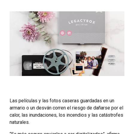
Las películas y las fotos caseras guardadas en un
armario o un desván corren el riesgo de dañarse por el
calor, las inundaciones, los incendios y las catástrofes
naturales.