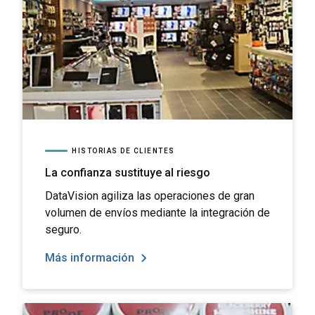
HISTORIAS DE CLIENTES
La confianza sustituye al riesgo
DataVision agiliza las operaciones de gran
volumen de envíos mediante la integración de
seguro.
Más información