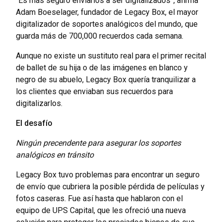
“Es más seguro enviarlos a ser digitalizados”, afirma
Adam Boeselager, fundador de Legacy Box, el mayor
digitalizador de soportes analógicos del mundo, que
guarda más de 700,000 recuerdos cada semana.
Aunque no existe un sustituto real para el primer recital
de ballet de su hija o de las imágenes en blanco y
negro de su abuelo, Legacy Box quería tranquilizar a
los clientes que enviaban sus recuerdos para
digitalizarlos.
El desafío
Ningún precendente para asegurar los soportes
analógicos en tránsito
Legacy Box tuvo problemas para encontrar un seguro
de envío que cubriera la posible pérdida de películas y
fotos caseras. Fue así hasta que hablaron con el
equipo de UPS Capital, que les ofreció una nueva