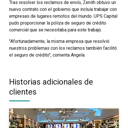
Tras resolver los reclamos de envío, Zenith obtuvo un
nuevo contrato con el gobierno que incluía trabajar con
empresas de lugares remotos del mundo. UPS Capital
pudo proporcionar la póliza de seguro de crédito
comercial que se necesitaba para este trabajo.
"Afortunadamente, la misma empresa que resolvió
nuestros problemas con los reclamos también facilitó
el seguro de crédito", comenta Angela.
Historias adicionales de
clientes