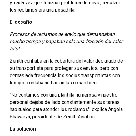
y, cada vez que tenía un problema de envío, resolver
los reclamos era una pesadilla.
El desafío
Procesos de reclamos de envío que demandaban
mucho tiempo y pagaban solo una fracción del valor
total
Zenith confiaba en la cobertura del valor declarado de
su transportista para proteger sus envíos, pero con
demasiada frecuencia los socios transportistas con
los que contaba no hacían las cosas bien.
"No contamos con una plantilla numerosa y nuestro
personal dejaba de lado constantemente sus tareas
habituales para atender los reclamos", explica Angela
Shawaryn, presidente de Zenith Aviation.
La solución