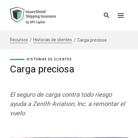
Recursos
Historias de clientes
Carga preciosa
HISTORIAS DE CLIENTES
Carga preciosa
El seguro de carga contra todo riesgo
ayuda a Zenith Aviation, Inc. a remontar el
vuelo.