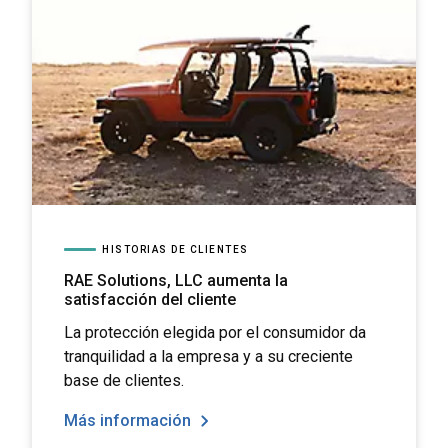
HISTORIAS DE CLIENTES
RAE Solutions, LLC aumenta la
satisfacción del cliente
La protección elegida por el consumidor da
tranquilidad a la empresa y a su creciente
base de clientes.
Más información