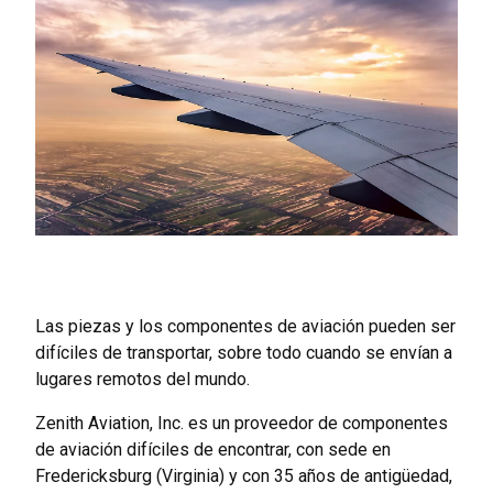
Las piezas y los componentes de aviación pueden ser
difíciles de transportar, sobre todo cuando se envían a
lugares remotos del mundo.
Zenith Aviation, Inc. es un proveedor de componentes
de aviación difíciles de encontrar, con sede en
Fredericksburg (Virginia) y con 35 años de antigüedad,