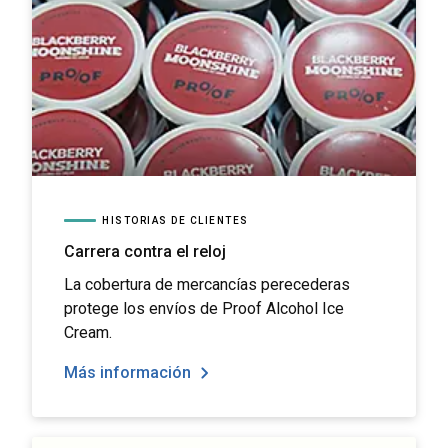
HISTORIAS DE CLIENTES
Carrera contra el reloj
La cobertura de mercancías perecederas
protege los envíos de Proof Alcohol Ice
Cream.
Más información