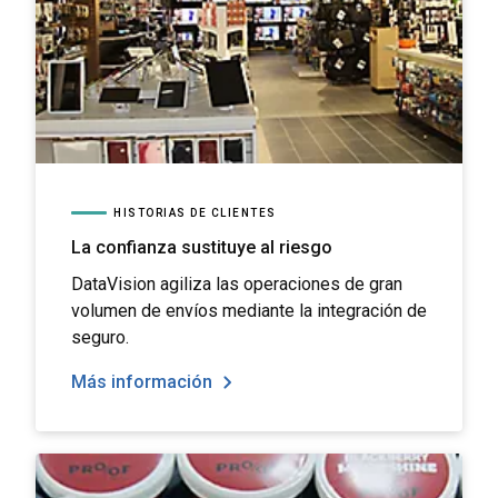
HISTORIAS DE CLIENTES
La confianza sustituye al riesgo
DataVision agiliza las operaciones de gran
volumen de envíos mediante la integración de
seguro.
Más información