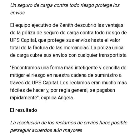
Un seguro de carga contra todo riesgo protege los
envíos
El equipo ejecutivo de Zenith descubrió las ventajas
de la póliza de seguro de carga contra todo riesgo de
UPS Capital, que protege sus envíos hasta el valor
total de la factura de las mercancías. La póliza única
de carga cubre sus envíos con cualquier transportista.
"Encontramos una forma más inteligente y sencilla de
mitigar el riesgo en nuestra cadena de suministro a
través de UPS Capital. Los reclamos eran mucho más
fáciles de hacer y, por regla general, se pagaban
rápidamente", explica Angela.
El resultado
La resolución de los reclamos de envíos hace posible
perseguir acuerdos aún mayores